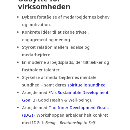
virksomheden
Dybere forståelse af medarbejdernes behov
og motivation.
Konkrete idéer til at skabe trivsel,
engagement og mening.
Styrket relation mellem ledelse og
medarbejdere.
En moderne arbejdsplads, der tiltrækker og
fastholder talenter.
Styrkelse af medarbejdernes mentale
sundhed – samt deres
spirituelle sundhed
.
Arbejde med
FN’s Sustainable Development
Goal 3
(Good Health & Well-being).
Arbejde med
The Inner Development Goals
(IDGs)
. Workshoppen arbejder helt konkret
med IDG 1:
Being – Relationship to Self
.