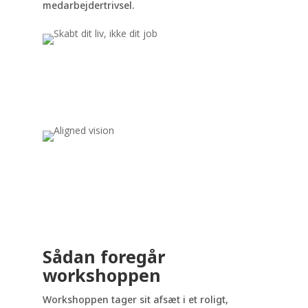
medarbejdertrivsel.
Sådan foregår
workshoppen
Workshoppen tager sit afsæt i et roligt,